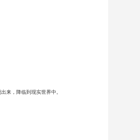
。
脱出来，降临到现实世界中。