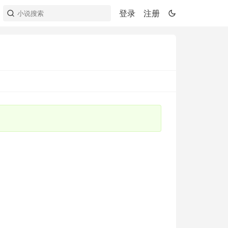
登录
注册