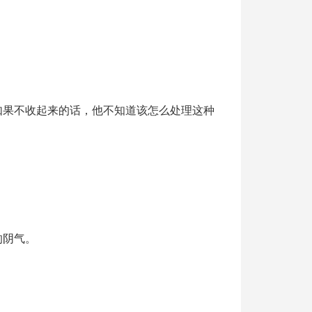
如果不收起来的话，他不知道该怎么处理这种
的阴气。