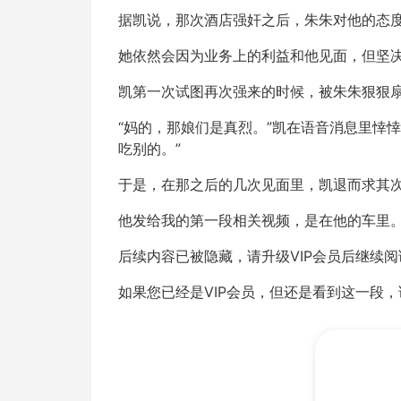
据凯说，那次酒店强奸之后，朱朱对他的态
她依然会因为业务上的利益和他见面，但坚决
凯第一次试图再次强来的时候，被朱朱狠狠
“妈的，那娘们是真烈。”凯在语音消息里悻
吃别的。”
于是，在那之后的几次见面里，凯退而求其
他发给我的第一段相关视频，是在他的车里
后续内容已被隐藏，请升级VIP会员后继续阅
如果您已经是VIP会员，但还是看到这一段