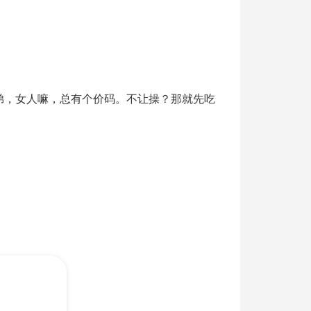
弟，女人嘛，总有个价码。不让操？那就先吃