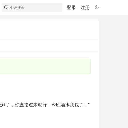
登录
注册
经到了，你直接过来就行，今晚酒水我包了。”